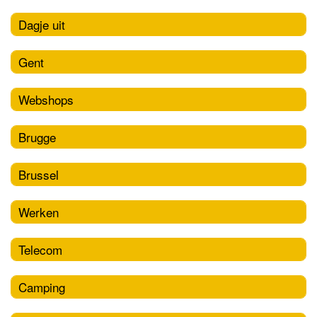
Dagje uit
Gent
Webshops
Brugge
Brussel
Werken
Telecom
Camping