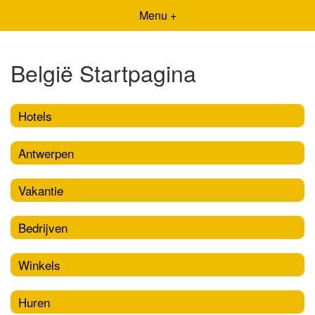
Menu +
België Startpagina
Hotels
Antwerpen
Vakantie
Bedrijven
Winkels
Huren