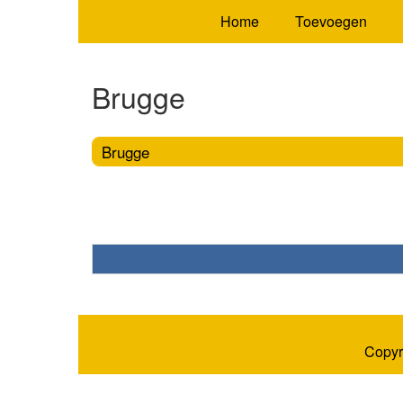
Home
Toevoegen
Brugge
Brugge
Copyr