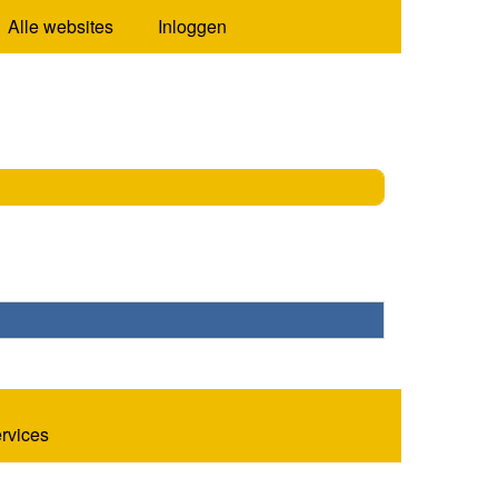
Alle websites
Inloggen
ervices